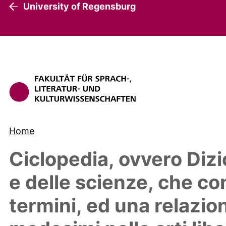
University of Regensburg
Home
Ciclopedia, ovvero Dizi
e delle scienze, che co
termini, ed una relazion