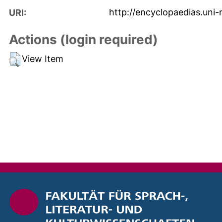
http://encyclopaedias.uni-
URI:
Actions (login required)
View Item