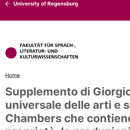
University of Regensburg
Home
Supplemento di Giorgio
universale delle arti e 
Chambers che contiene l