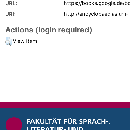
https://books.google.de
URL:
http://encyclopaedias.uni-
URI:
Actions (login required)
View Item