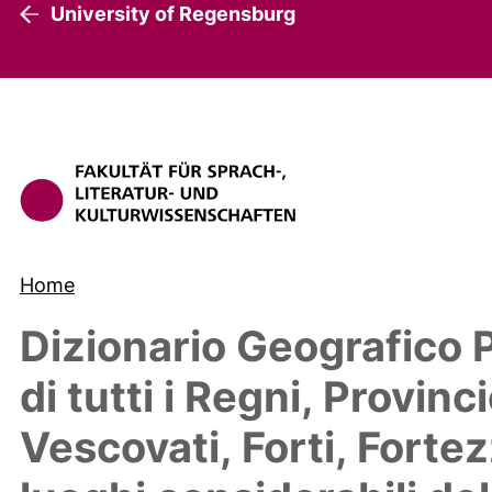
University of Regensburg
Home
Dizionario Geografico 
di tutti i Regni, Provinci
Vescovati, Forti, Fortezz