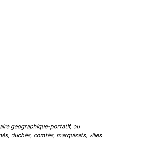
aire géographique-portatif, ou
hés, duchés, comtés, marquisats, villes