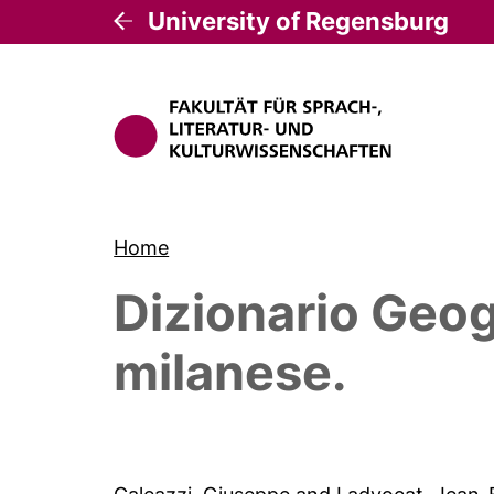
University of Regensburg
Home
Dizionario Geog
milanese.