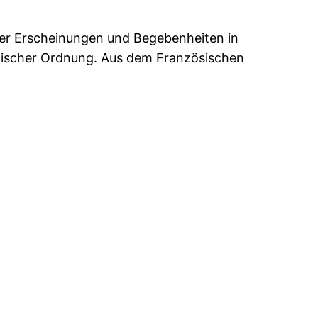
er Erscheinungen und Begebenheiten in
tischer Ordnung. Aus dem Französischen