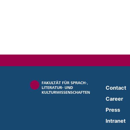
Contact
Career
Press
(
Intranet