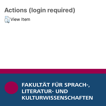
Actions (login required)
View Item