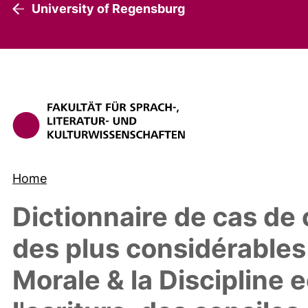
University of Regensburg
Home
Dictionnaire de cas de
des plus considérables 
Morale & la Discipline 