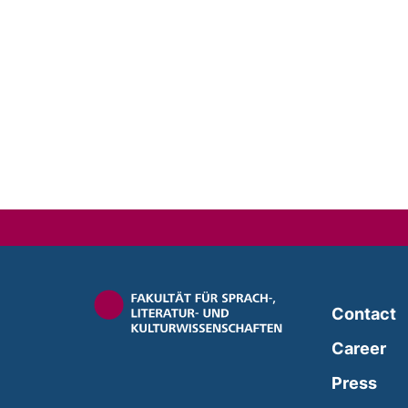
Contact
Career
Press