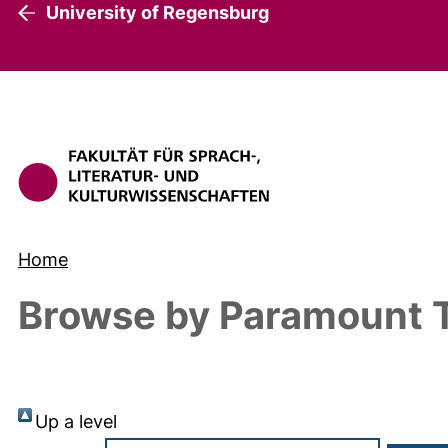
University of Regensburg
Home
Browse by Paramount T
Up a level